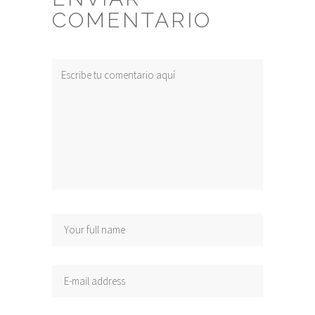
COMENTARIO