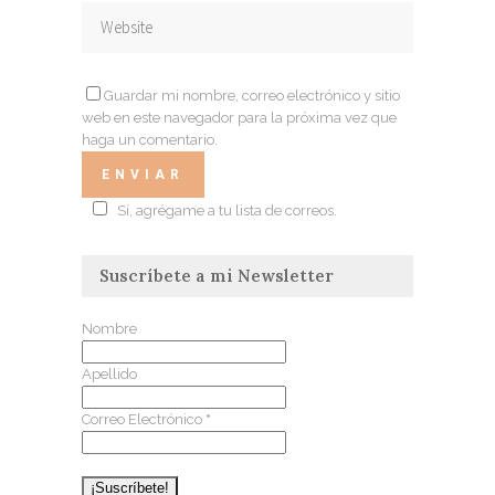
Guardar mi nombre, correo electrónico y sitio
web en este navegador para la próxima vez que
haga un comentario.
Sí, agrégame a tu lista de correos.
Suscríbete a mi Newsletter
Nombre
Apellido
Correo Electrónico
*