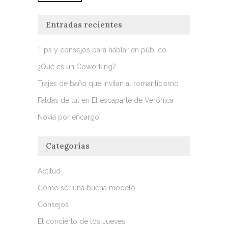
Entradas recientes
Tips y consejos para hablar en público
¿Qué es un Coworking?
Trajes de baño que invitan al romanticismo
Faldas de tul en El escaparte de Verónica
Novia por encargo
Categorías
Actitud
Como ser una buena modelo
Consejos
El concierto de los Jueves