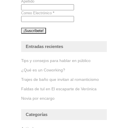
Apellido
Correo Electrónico
*
Entradas recientes
Tips y consejos para hablar en público
¿Qué es un Coworking?
Trajes de baño que invitan al romanticismo
Faldas de tul en El escaparte de Verónica
Novia por encargo
Categorías