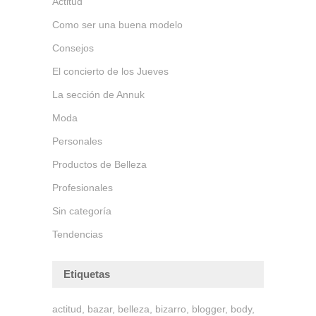
Actitud
Como ser una buena modelo
Consejos
El concierto de los Jueves
La sección de Annuk
Moda
Personales
Productos de Belleza
Profesionales
Sin categoría
Tendencias
Etiquetas
actitud
bazar
belleza
bizarro
blogger
body