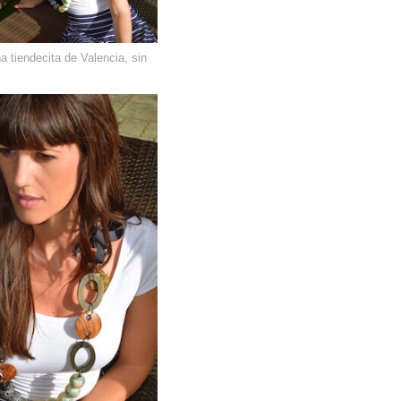
a tiendecita de Valencia, sin