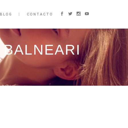
BLOG
CONTACTO
 BALNEARI