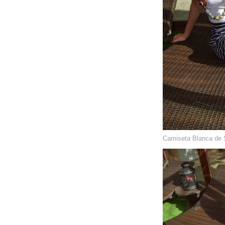
Camiseta Blanca de S