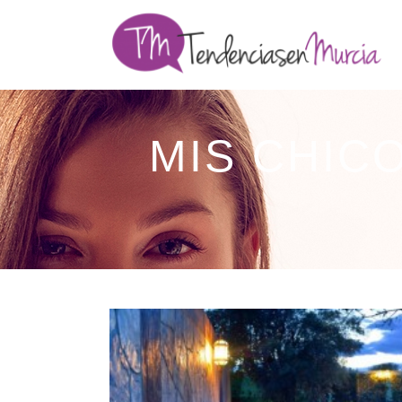
MIS CHIC